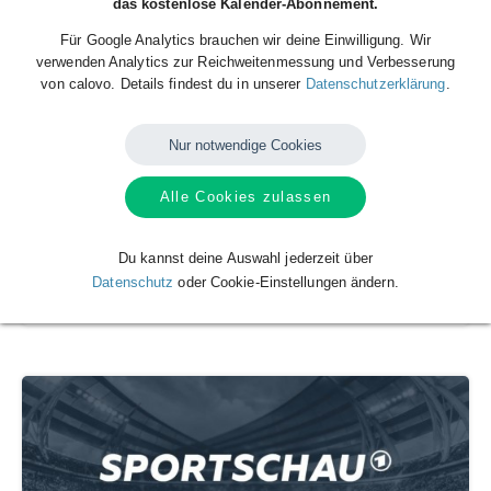
das kostenlose Kalender-Abonnement.
Für Google Analytics brauchen wir deine Einwilligung. Wir
verwenden Analytics zur Reichweitenmessung und Verbesserung
von calovo. Details findest du in unserer
Datenschutzerklärung
.
Nur notwendige Cookies
Alle Cookies zulassen
Du kannst deine Auswahl jederzeit über
Spielplan
Datenschutz
oder Cookie-Einstellungen ändern.
SG Dynamo Dresden e.V.