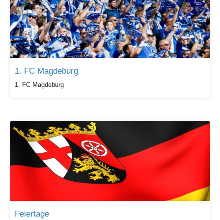
1. FC Magdeburg
1. FC Magdeburg
Feiertage