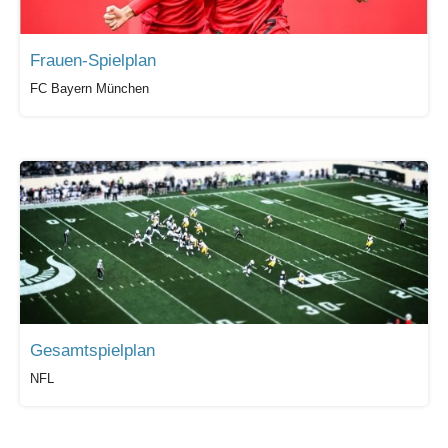
Frauen-Spielplan
FC Bayern München
Gesamtspielplan
NFL