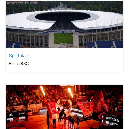
Spielplan
Hertha BSC