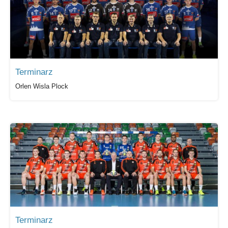
Terminarz
Orlen Wisla Plock
Terminarz