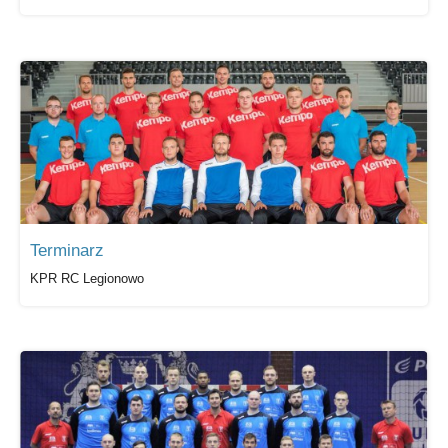
Terminarz
KPR RC Legionowo