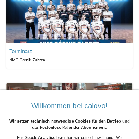
Terminarz
NMC Gornik Zabrze
Willkommen bei calovo!
Wir setzen technisch notwendige Cookies für den Betrieb und
das kostenlose Kalender-Abonnement.
Für Google Analytics brauchen wir deine Einwilligung. Wir