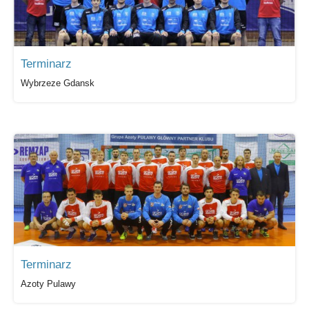
Terminarz
Wybrzeze Gdansk
Terminarz
Azoty Pulawy