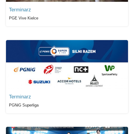
Terminarz
PGE Vive Kielce
Terminarz
PGNiG Superliga