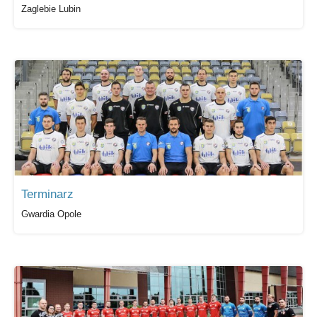
Zaglebie Lubin
Terminarz
Gwardia Opole