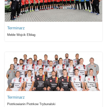
Terminarz
Meble Wojcik Elblag
Terminarz
Piotrkowianin Piotrkow Trybunalski