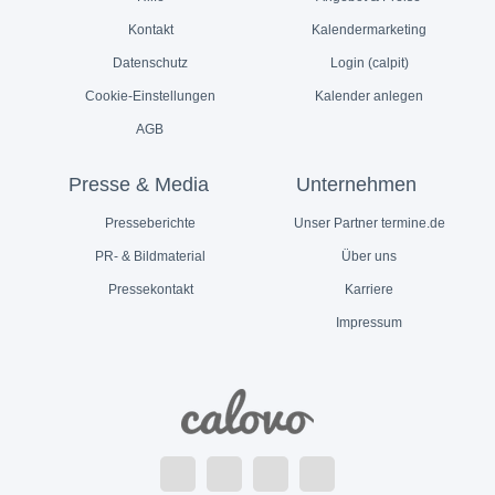
Kontakt
Kalendermarketing
Datenschutz
Login (calpit)
Cookie-Einstellungen
Kalender anlegen
AGB
Presse & Media
Unternehmen
Presseberichte
Unser Partner termine.de
PR- & Bildmaterial
Über uns
Pressekontakt
Karriere
Impressum