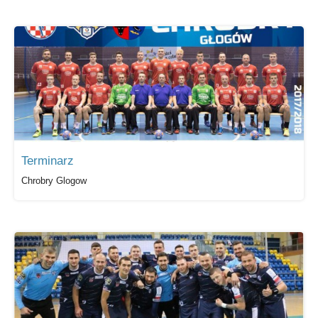
Terminarz
Chrobry Glogow