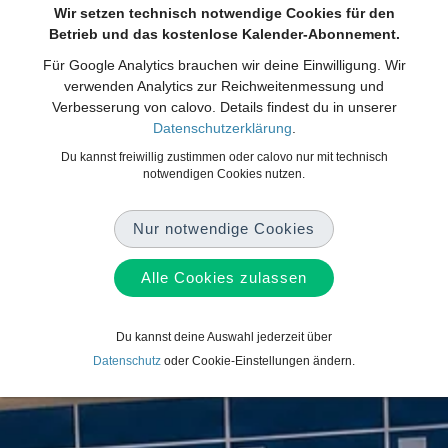
Wir setzen technisch notwendige Cookies für den
Betrieb und das kostenlose Kalender-Abonnement.
Für Google Analytics brauchen wir deine Einwilligung. Wir
verwenden Analytics zur Reichweitenmessung und
Verbesserung von calovo. Details findest du in unserer
Datenschutzerklärung
.
Du kannst freiwillig zustimmen oder calovo nur mit technisch
notwendigen Cookies nutzen.
Nur notwendige Cookies
Alle Cookies zulassen
Du kannst deine Auswahl jederzeit über
Datenschutz
oder Cookie-Einstellungen ändern.