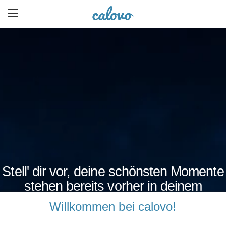
Stell' dir vor, deine schönsten Momente
stehen bereits vorher in deinem
Kalender.
Willkommen bei calovo!