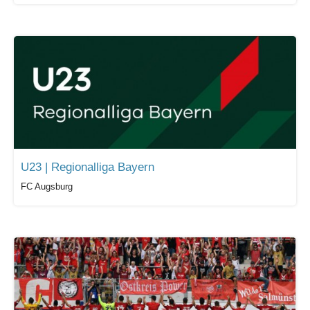
U23 | Regionalliga Bayern
FC Augsburg