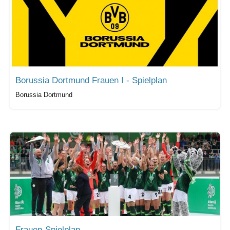
Borussia Dortmund Frauen I - Spielplan
Borussia Dortmund
Frauen-Spielplan