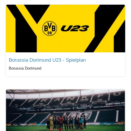
Borussia Dortmund U23 - Spielplan
Borussia Dortmund