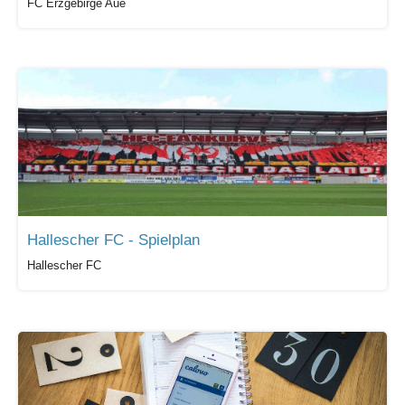
FC Erzgebirge Aue
Hallescher FC - Spielplan
Hallescher FC