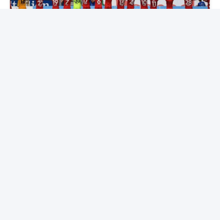
Kickers Offenbach - Spielplan
Kickers Offenbach (redaktionell)
BSG Chemie Leipzig - Spielplan
BSG Chemie Leipzig (redaktionell)