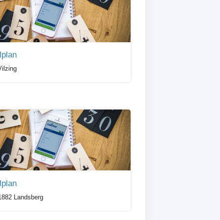
lplan
ilzing
lplan
882 Landsberg