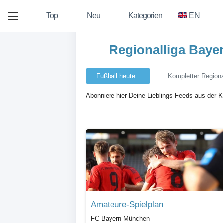
Top
Neu
Kategorien
EN
Regionalliga Bayer
Fußball heute
Kompletter Regional
Abonniere hier Deine Lieblings-Feeds aus der 
Amateure-Spielplan
FC Bayern München