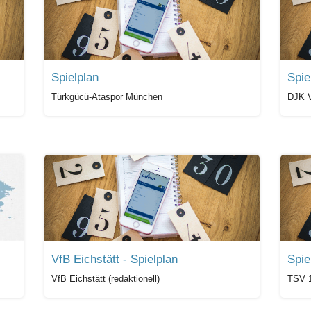
Spielplan
Spie
Türkgücü-Ataspor München
DJK V
VfB Eichstätt - Spielplan
Spie
VfB Eichstätt (redaktionell)
TSV 1