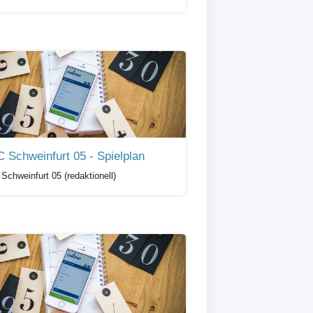
C Schweinfurt 05 - Spielplan
 Schweinfurt 05 (redaktionell)