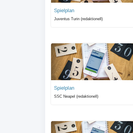
Spielplan
Juventus Turin (redaktionell)
Spielplan
SSC Neapel (redaktionell)