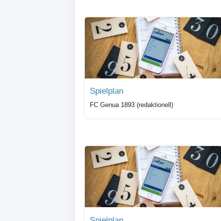
Spielplan
FC Genua 1893 (redaktionell)
Spielplan