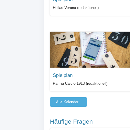
Hellas Verona (redaktionell)
Spielplan
Parma Calcio 1913 (redaktionell)
Alle Kalender
Häufige Fragen