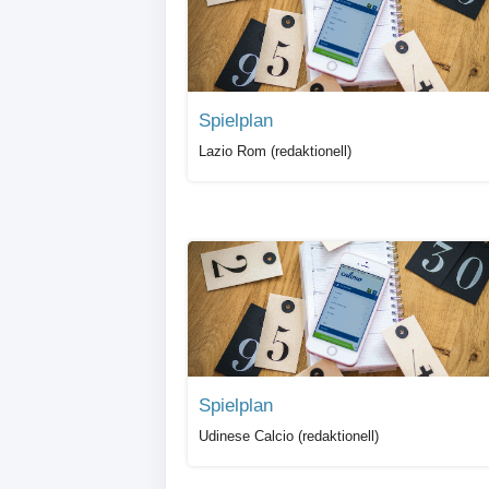
Spielplan
Lazio Rom (redaktionell)
Spielplan
Udinese Calcio (redaktionell)