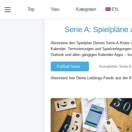
Top
Neu
Kategorien
EN
Serie A: Spielpläne 
Abonniere den Spielplan Deines Serie-A-Klubs u
Kalender. Terminierungen und Spielverlegungen
Outlook und allen gängigen Kalender-Apps – k
Fußball heute
Kompletter Serie A 
Abonniere hier Deine Lieblings-Feeds aus der 