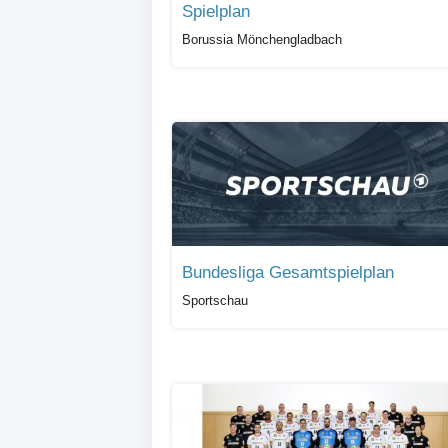
Spielplan
Borussia Mönchengladbach
Bundesliga Gesamtspielplan
Sportschau