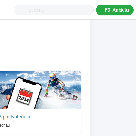
Für Anbieter
Alpin Kalender
schau