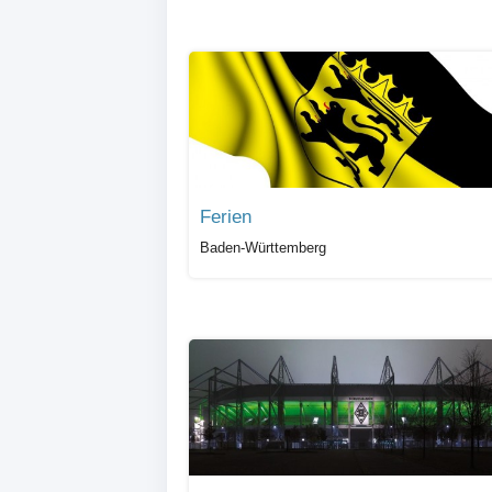
Ferien
Baden-Württemberg