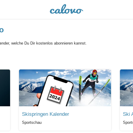
o
lender, welche Du Dir kostenlos abonnieren kannst.
Skispringen Kalender
Ski 
Sportschau
Sport