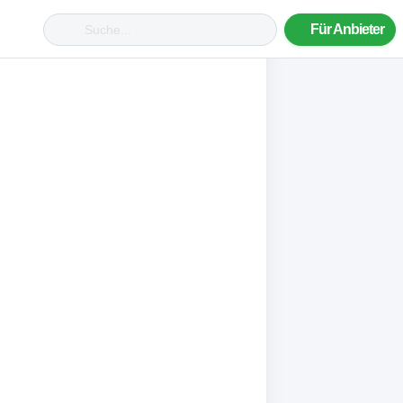
Für Anbieter