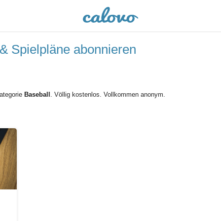
 & Spielpläne abonnieren
Kategorie
Baseball
. Völlig kostenlos. Vollkommen anonym.