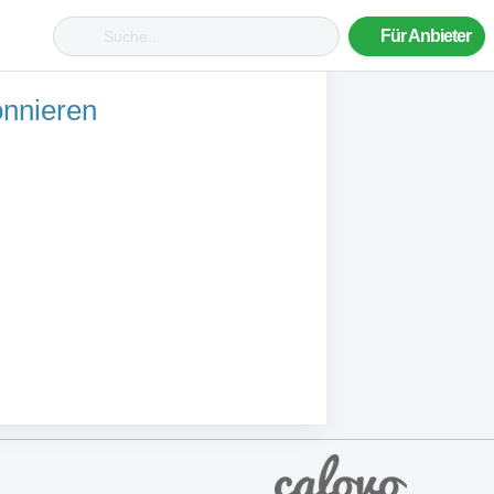
Für Anbieter
onnieren