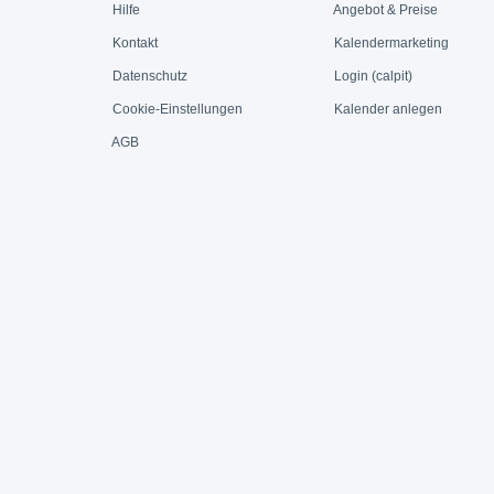
Hilfe
Angebot & Preise
Kontakt
Kalendermarketing
Datenschutz
Login (calpit)
Cookie-Einstellungen
Kalender anlegen
AGB