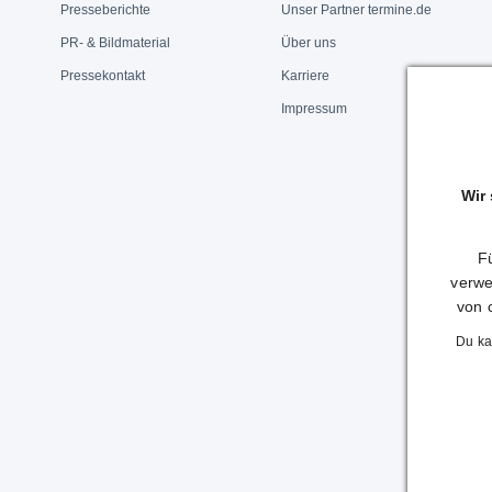
Presseberichte
Unser Partner termine.de
PR- & Bildmaterial
Über uns
Pressekontakt
Karriere
Impressum
Wir
Fü
verwe
von 
Du ka