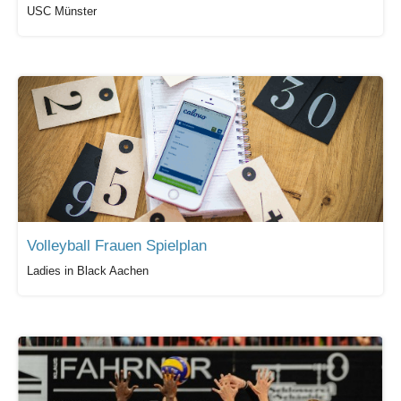
USC Münster
Volleyball Frauen Spielplan
Ladies in Black Aachen