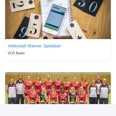
Volleyball Männer Spielplan
VCO Berlin