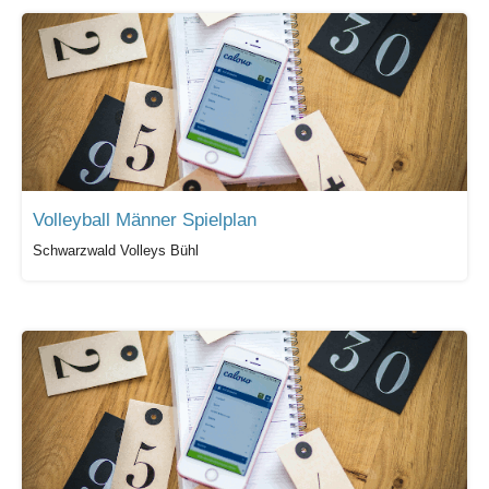
Volleyball Männer Spielplan
Schwarzwald Volleys Bühl