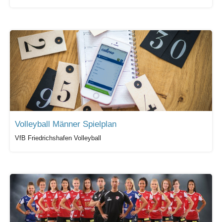
Volleyball Männer Spielplan
VfB Friedrichshafen Volleyball