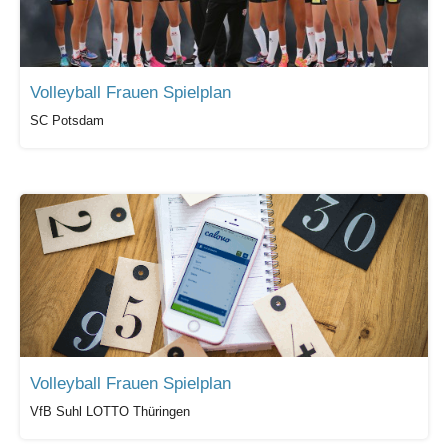
Volleyball Frauen Spielplan
SC Potsdam
Volleyball Frauen Spielplan
VfB Suhl LOTTO Thüringen