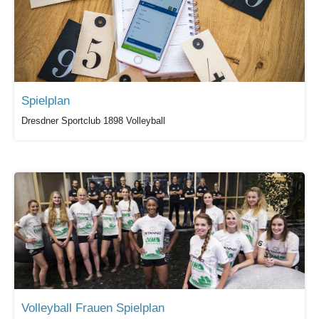
Spielplan
Dresdner Sportclub 1898 Volleyball
Volleyball Frauen Spielplan