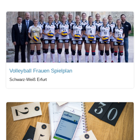
Volleyball Frauen Spielplan
Schwarz-Weiß Erfurt