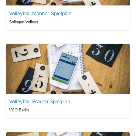
Volleyball Männer Spielplan
Solingen Volleys
Volleyball Frauen Spielplan
VCO Berlin