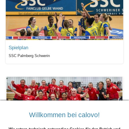
Spielplan
SSC Palmberg Schwerin
Willkommen bei calovo!