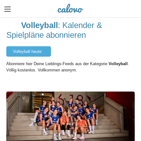
Volleyball
: Kalender &
Spielpläne abonnieren
Volleyball heute
Abonniere hier Deine Lieblings-Feeds aus der Kategorie
Volleyball
.
Völlig kostenlos. Vollkommen anonym.