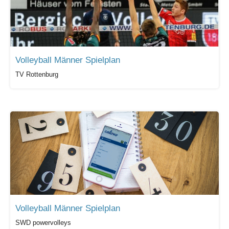
Volleyball Männer Spielplan
TV Rottenburg
Volleyball Männer Spielplan
SWD powervolleys