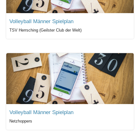
Volleyball Männer Spielplan
TSV Herrsching (Geilster Club der Welt)
Volleyball Männer Spielplan
Netzhoppers