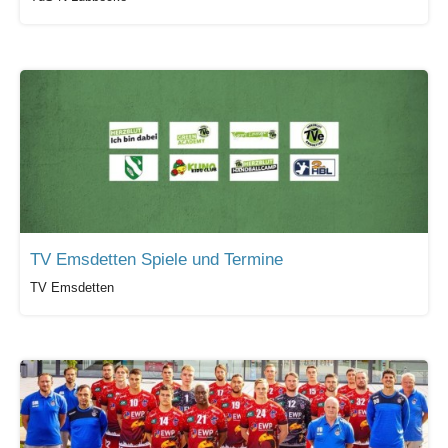
TV Emsdetten Spiele und Termine
TV Emsdetten