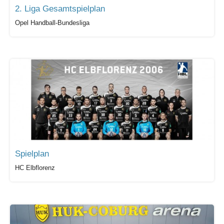
2. Liga Gesamtspielplan
Opel Handball-Bundesliga
Spielplan
HC Elbflorenz