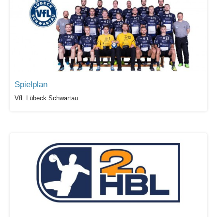
Spielplan
VfL Lübeck Schwartau