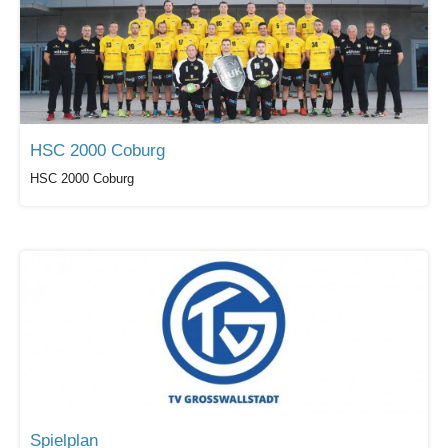
HSC 2000 Coburg
HSC 2000 Coburg
Spielplan