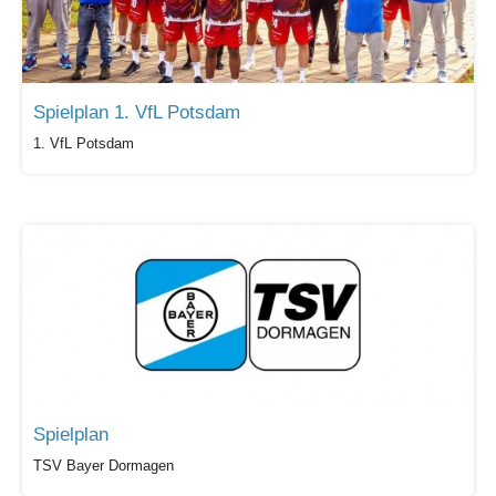
Spielplan 1. VfL Potsdam
1. VfL Potsdam
Spielplan
TSV Bayer Dormagen