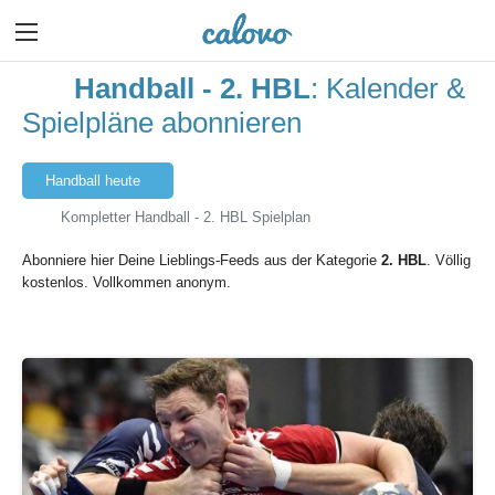
Handball - 2. HBL
: Kalender &
Spielpläne abonnieren
Handball heute
Kompletter Handball - 2. HBL Spielplan
Abonniere hier Deine Lieblings-Feeds aus der Kategorie
2. HBL
. Völlig
kostenlos. Vollkommen anonym.