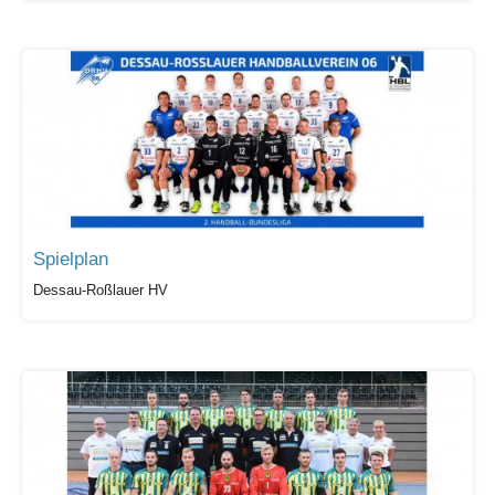
Spielplan
Dessau-Roßlauer HV