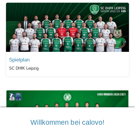
Spielplan
SC DHfK Leipzig
Willkommen bei calovo!