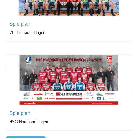
Spielplan
VfL Eintracht Hagen
Spielplan
HSG Nordhorn-Lingen