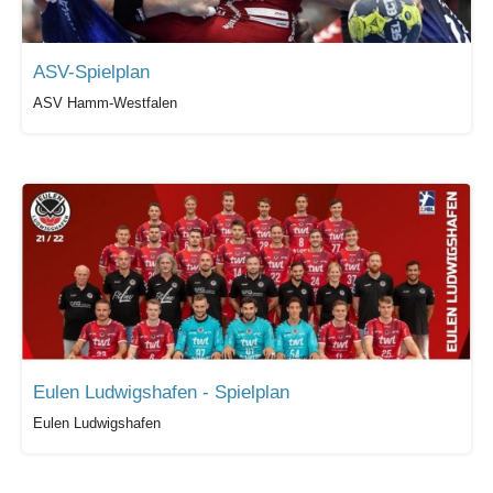
ASV-Spielplan
ASV Hamm-Westfalen
Eulen Ludwigshafen - Spielplan
Eulen Ludwigshafen