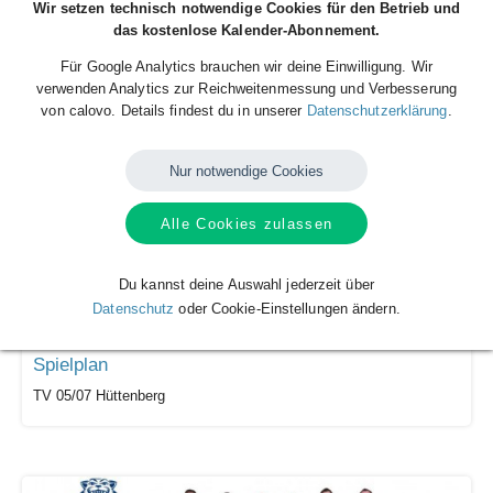
Wir setzen technisch notwendige Cookies für den Betrieb und
das kostenlose Kalender-Abonnement.
Spielplan
Für Google Analytics brauchen wir deine Einwilligung. Wir
GWD Minden
verwenden Analytics zur Reichweitenmessung und Verbesserung
von calovo. Details findest du in unserer
Datenschutzerklärung
.
Nur notwendige Cookies
Alle Cookies zulassen
Du kannst deine Auswahl jederzeit über
Datenschutz
oder Cookie-Einstellungen ändern.
Spielplan
TV 05/07 Hüttenberg