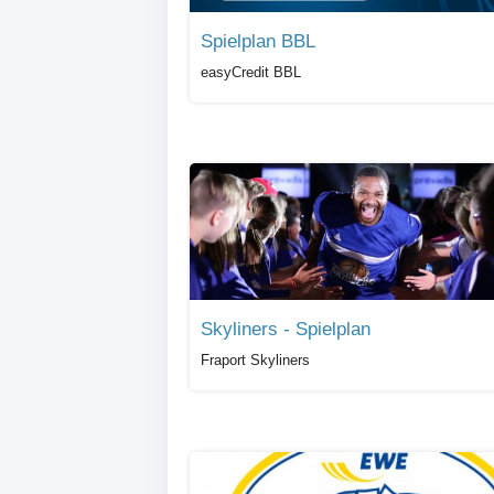
Spielplan BBL
easyCredit BBL
Skyliners - Spielplan
Fraport Skyliners