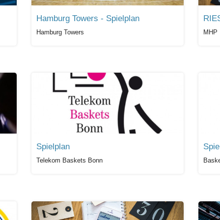
Hamburg Towers - Spielplan
RIES
Hamburg Towers
MHP 
Spielplan
Telekom Baskets Bonn
Baske