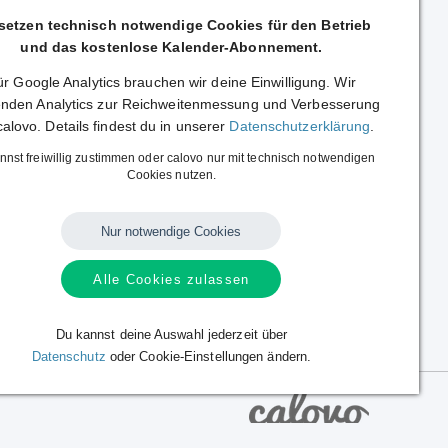
 setzen technisch notwendige Cookies für den Betrieb
und das kostenlose Kalender-Abonnement.
r Google Analytics brauchen wir deine Einwilligung. Wir
nden Analytics zur Reichweitenmessung und Verbesserung
calovo. Details findest du in unserer
Datenschutzerklärung
.
nnst freiwillig zustimmen oder calovo nur mit technisch notwendigen
Cookies nutzen.
Nur notwendige Cookies
Alle Cookies zulassen
Du kannst deine Auswahl jederzeit über
Datenschutz
oder Cookie-Einstellungen ändern.