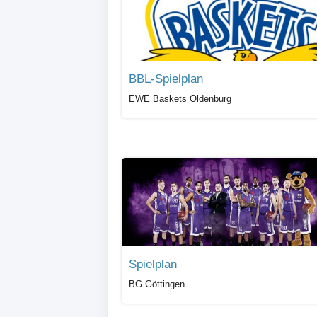
BBL-Spielplan
EWE Baskets Oldenburg
Spielplan
BG Göttingen