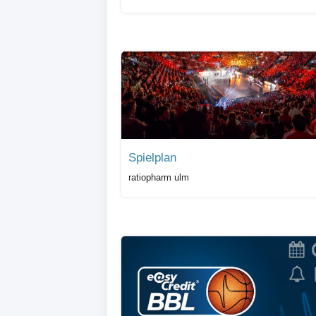
Spielplan
ratiopharm ulm