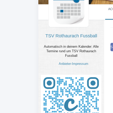
AC
TSV Rothaurach Fussball
Automatisch in deinem Kalender: Alle
S
Termine rund um TSV Rothaurach
Fussball
Anbieter-Impressum