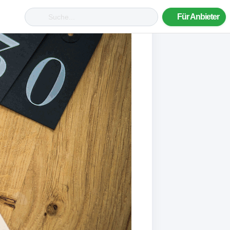
Für Anbieter