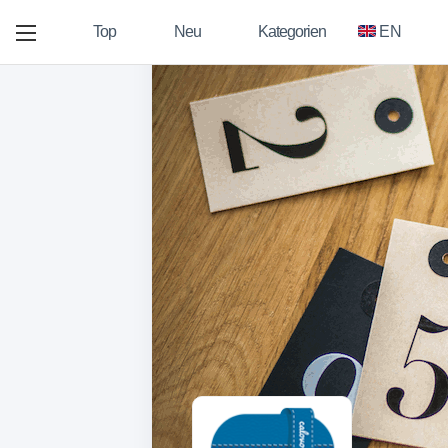
Top
Neu
Kategorien
EN