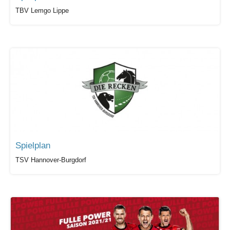
TBV Lemgo Lippe
Spielplan
TSV Hannover-Burgdorf