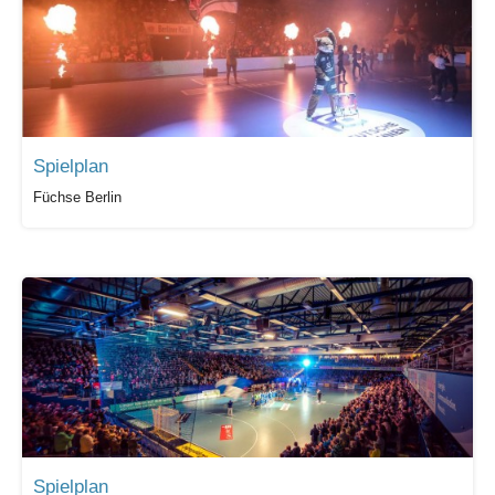
Spielplan
Füchse Berlin
Spielplan