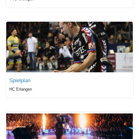
Spielplan
HC Erlangen