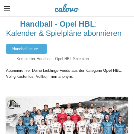
Handball - Opel HBL
:
Kalender & Spielpläne abonnieren
Handball heute
Kompletter Handball - Opel HBL Spielplan
Abonniere hier Deine Lieblings-Feeds aus der Kategorie
Opel HBL
.
Völlig kostenlos. Vollkommen anonym.