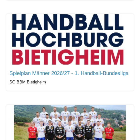
Spielplan Männer 2026/27 - 1. Handball-Bundesliga
SG BBM Bietigheim