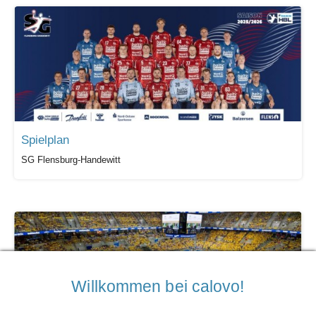
Spielplan
SG Flensburg-Handewitt
Willkommen bei calovo!