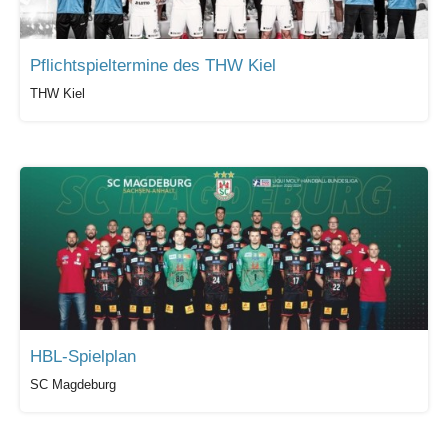
Pflichtspieltermine des THW Kiel
THW Kiel
HBL-Spielplan
SC Magdeburg