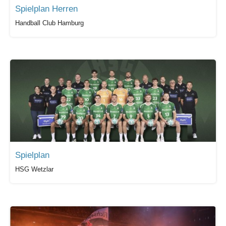
Spielplan Herren
Handball Club Hamburg
Spielplan
HSG Wetzlar