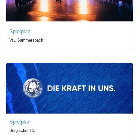
Spielplan
VfL Gummersbach
Spielplan
Bergischer HC