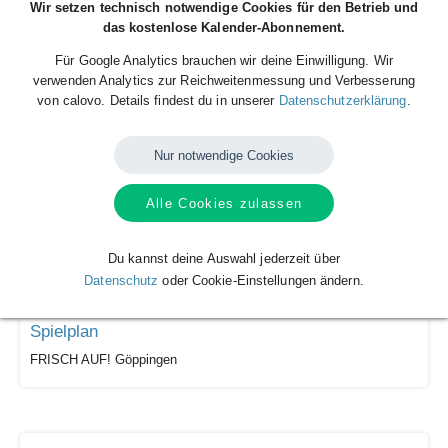
Wir setzen technisch notwendige Cookies für den Betrieb und
das kostenlose Kalender-Abonnement.
Spielplan
Für Google Analytics brauchen wir deine Einwilligung. Wir
Rhein-Neckar Löwen
verwenden Analytics zur Reichweitenmessung und Verbesserung
von calovo. Details findest du in unserer
Datenschutzerklärung
.
Nur notwendige Cookies
Alle Cookies zulassen
Du kannst deine Auswahl jederzeit über
Datenschutz
oder Cookie-Einstellungen ändern.
Spielplan
FRISCH AUF! Göppingen