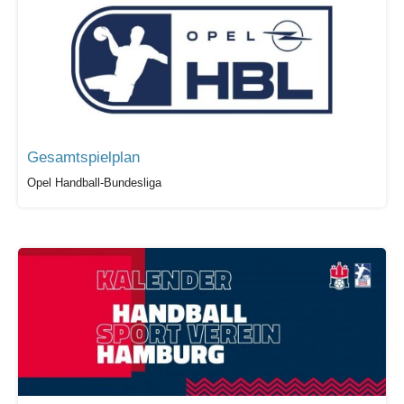
Gesamtspielplan
Opel Handball-Bundesliga