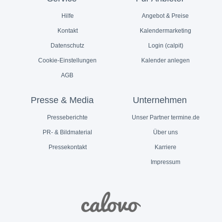
Hilfe
Angebot & Preise
Kontakt
Kalendermarketing
Datenschutz
Login (calpit)
Cookie-Einstellungen
Kalender anlegen
AGB
Presse & Media
Unternehmen
Presseberichte
Unser Partner termine.de
PR- & Bildmaterial
Über uns
Pressekontakt
Karriere
Impressum