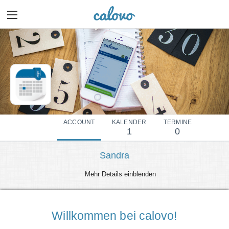
ACCOUNT
KALENDER
TERMINE
1
0
Sandra
Mehr Details einblenden
Willkommen bei calovo!