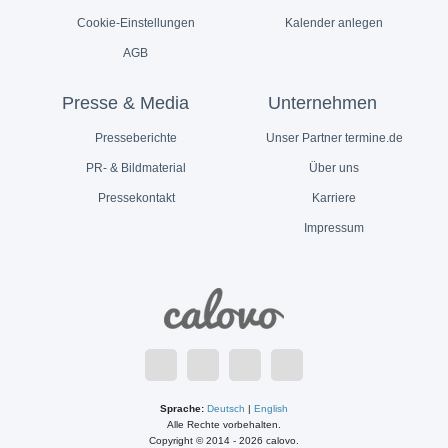
Cookie-Einstellungen
Kalender anlegen
AGB
Presse & Media
Unternehmen
Presseberichte
Unser Partner termine.de
PR- & Bildmaterial
Über uns
Pressekontakt
Karriere
Impressum
Sprache:
Deutsch
|
English
Alle Rechte vorbehalten.
Copyright © 2014 - 2026 calovo.