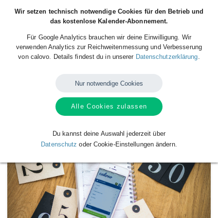
Wir setzen technisch notwendige Cookies für den Betrieb und
das kostenlose Kalender-Abonnement.
Für Google Analytics brauchen wir deine Einwilligung. Wir
verwenden Analytics zur Reichweitenmessung und Verbesserung
von calovo. Details findest du in unserer
Datenschutzerklärung
.
Nur notwendige Cookies
Alle Cookies zulassen
Verfügbare
Kalender
von
Sandra
Du kannst deine Auswahl jederzeit über
Datenschutz
oder Cookie-Einstellungen ändern.