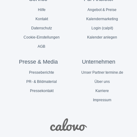
Hilfe
Angebot & Preise
Kontakt
Kalendermarketing
Datenschutz
Login (calpit)
Cookie-Einstellungen
Kalender anlegen
AGB
Presse & Media
Unternehmen
Presseberichte
Unser Partner termine.de
PR- & Bildmaterial
Über uns
Pressekontakt
Karriere
Impressum