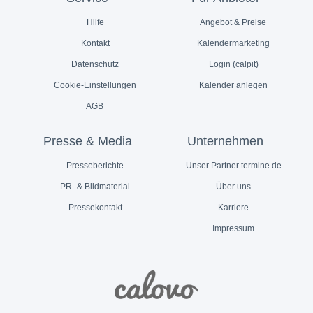
Hilfe
Angebot & Preise
Kontakt
Kalendermarketing
Datenschutz
Login (calpit)
Cookie-Einstellungen
Kalender anlegen
AGB
Presse & Media
Unternehmen
Presseberichte
Unser Partner termine.de
PR- & Bildmaterial
Über uns
Pressekontakt
Karriere
Impressum