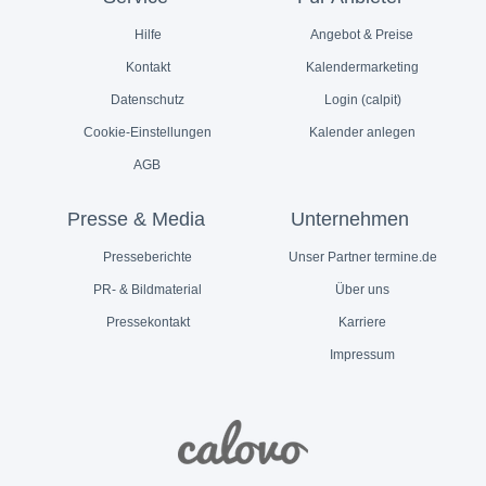
Hilfe
Angebot & Preise
Kontakt
Kalendermarketing
Datenschutz
Login (calpit)
Cookie-Einstellungen
Kalender anlegen
AGB
Presse & Media
Unternehmen
Presseberichte
Unser Partner termine.de
PR- & Bildmaterial
Über uns
Pressekontakt
Karriere
Impressum