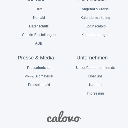
Hilfe
Angebot & Preise
Kontakt
Kalendermarketing
Datenschutz
Login (calpit)
Cookie-Einstellungen
Kalender anlegen
AGB
Presse & Media
Unternehmen
Presseberichte
Unser Partner termine.de
PR- & Bildmaterial
Über uns
Pressekontakt
Karriere
Impressum