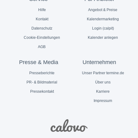
Hilfe
Angebot & Preise
Kontakt
Kalendermarketing
Datenschutz
Login (calpit)
Cookie-Einstellungen
Kalender anlegen
AGB
Presse & Media
Unternehmen
Presseberichte
Unser Partner termine.de
PR- & Bildmaterial
Über uns
Pressekontakt
Karriere
Impressum