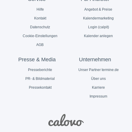
Hilfe
Angebot & Preise
Kontakt
Kalendermarketing
Datenschutz
Login (calpit)
Cookie-Einstellungen
Kalender anlegen
AGB
Presse & Media
Unternehmen
Presseberichte
Unser Partner termine.de
PR- & Bildmaterial
Über uns
Pressekontakt
Karriere
Impressum