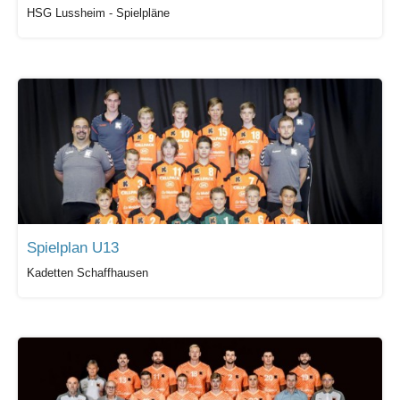
HSG Lussheim - Spielpläne
Spielplan U13
Kadetten Schaffhausen