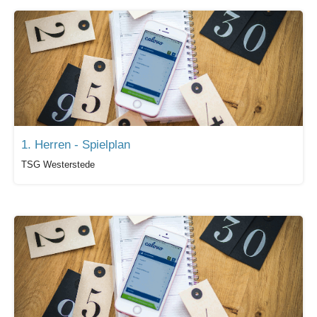
1. Herren - Spielplan
TSG Westerstede