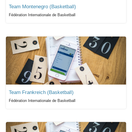
Team Montenegro (Basketball)
Fédération Internationale de Basketball
Team Frankreich (Basketball)
Fédération Internationale de Basketball