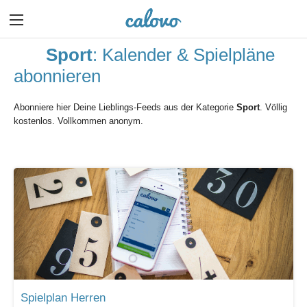
Sport
: Kalender & Spielpläne
abonnieren
Abonniere hier Deine Lieblings-Feeds aus der Kategorie
Sport
. Völlig
kostenlos. Vollkommen anonym.
Spielplan Herren