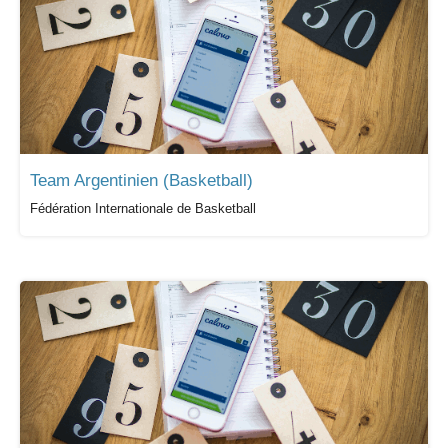
Team Argentinien (Basketball)
Fédération Internationale de Basketball