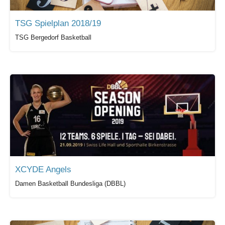
TSG Spielplan 2018/19
TSG Bergedorf Basketball
XCYDE Angels
Damen Basketball Bundesliga (DBBL)