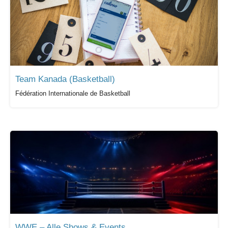
Team Kanada (Basketball)
Fédération Internationale de Basketball
WWE – Alle Shows & Events