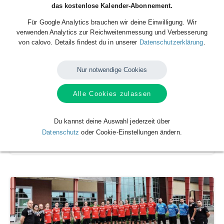
das kostenlose Kalender-Abonnement.
Für Google Analytics brauchen wir deine Einwilligung. Wir
verwenden Analytics zur Reichweitenmessung und Verbesserung
von calovo. Details findest du in unserer
Datenschutzerklärung
.
Nur notwendige Cookies
Alle Cookies zulassen
Du kannst deine Auswahl jederzeit über
Terminarz
Datenschutz
oder Cookie-Einstellungen ändern.
KPR RC Legionowo