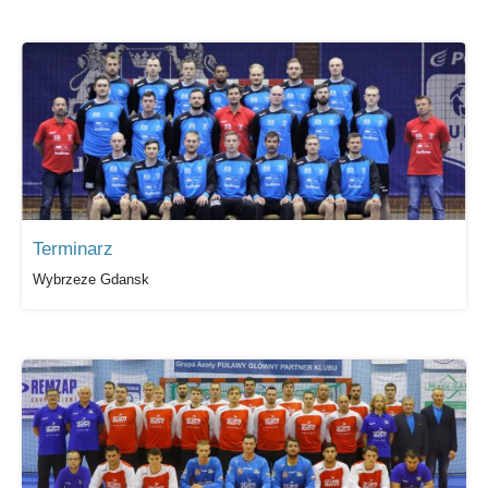
Terminarz
Wybrzeze Gdansk