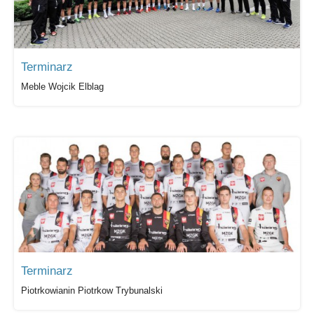
Terminarz
Meble Wojcik Elblag
Terminarz
Piotrkowianin Piotrkow Trybunalski