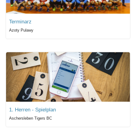
Terminarz
Azoty Pulawy
1. Herren - Spielplan
Aschersleben Tigers BC