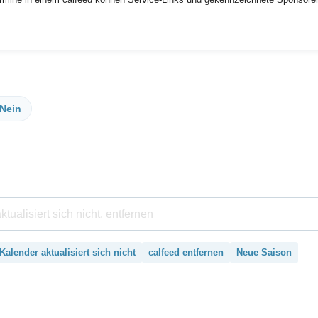
Nein
Kalender aktualisiert sich nicht
calfeed entfernen
Neue Saison