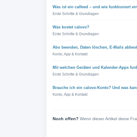
Was ist ein calfeed – und wie funktioniert e
Erste Schritte & Grundlagen
Was kostet calovo?
Erste Schritte & Grundlagen
Abo beenden, Daten löschen, E-Mails abbest
Konto, App & Kontakt
Mit welchen Geräten und Kalender-Apps funk
Erste Schritte & Grundlagen
Brauche ich ein calovo-Konto? Und was kan
Konto, App & Kontakt
Noch offen?
Wenn dieser Artikel deine Fra