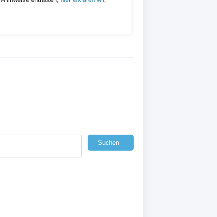
Suchen