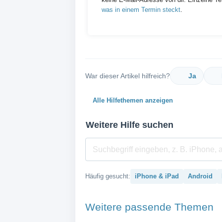
was in einem Termin steckt
.
War dieser Artikel hilfreich?
Ja
Alle Hilfethemen anzeigen
Weitere Hilfe suchen
Häufig gesucht:
iPhone & iPad
Android
Weitere passende Themen