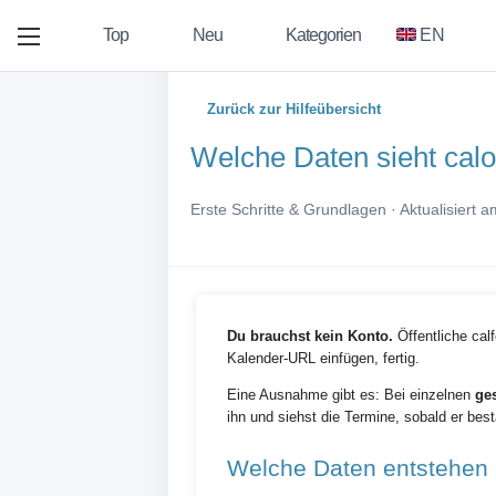
Top
Neu
Kategorien
EN
Zurück zur Hilfeübersicht
Welche Daten sieht cal
Erste Schritte & Grundlagen · Aktualisiert 
Du brauchst kein Konto.
Öffentliche cal
Kalender-URL einfügen, fertig.
Eine Ausnahme gibt es: Bei einzelnen
ge
ihn und siehst die Termine, sobald er best
Welche Daten entstehen