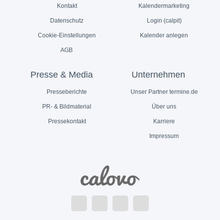
Kontakt
Kalendermarketing
Datenschutz
Login (calpit)
Cookie-Einstellungen
Kalender anlegen
AGB
Presse & Media
Unternehmen
Presseberichte
Unser Partner termine.de
PR- & Bildmaterial
Über uns
Pressekontakt
Karriere
Impressum