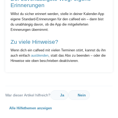
Erinnerungen
Willst du sicher erinnert werden, stelle in deiner Kalender-App
eigene Standard-Erinnerungen für den calfeed ein – dann bist
du unabhängig davon, ob die App die mitgelieferten
Erinnerungen übernimmt.
Zu viele Hinweise?
Wenn dich ein calfeed mit vielen Terminen stört, kannst du ihn
auch einfach
ausblenden
, statt das Abo zu beenden – oder die
Hinweise wie oben beschrieben deaktivieren.
War dieser Artikel hilfreich?
Ja
Nein
Alle Hilfethemen anzeigen