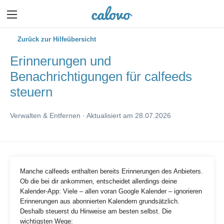
Zurück zur Hilfeübersicht
Erinnerungen und
Benachrichtigungen für calfeeds
steuern
Verwalten & Entfernen · Aktualisiert am 28.07.2026
Manche calfeeds enthalten bereits Erinnerungen des Anbieters.
Ob die bei dir ankommen, entscheidet allerdings deine
Kalender-App: Viele – allen voran Google Kalender – ignorieren
Erinnerungen aus abonnierten Kalendern grundsätzlich.
Deshalb steuerst du Hinweise am besten selbst. Die
wichtigsten Wege: