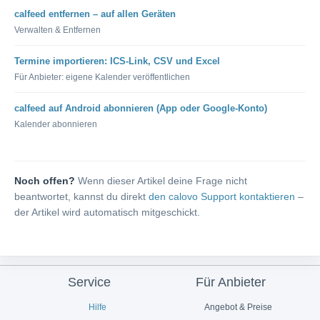
calfeed entfernen – auf allen Geräten
Verwalten & Entfernen
Termine importieren: ICS-Link, CSV und Excel
Für Anbieter: eigene Kalender veröffentlichen
calfeed auf Android abonnieren (App oder Google-Konto)
Kalender abonnieren
Noch offen?
Wenn dieser Artikel deine Frage nicht
beantwortet, kannst du direkt
den calovo Support kontaktieren
–
der Artikel wird automatisch mitgeschickt.
Service
Für Anbieter
Hilfe
Angebot & Preise