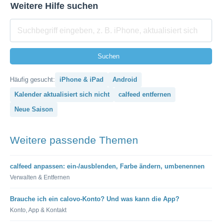
Weitere Hilfe suchen
Suchen
Häufig gesucht:
iPhone & iPad
Android
Kalender aktualisiert sich nicht
calfeed entfernen
Neue Saison
Weitere passende Themen
calfeed anpassen: ein-/ausblenden, Farbe ändern, umbenennen
Verwalten & Entfernen
Brauche ich ein calovo-Konto? Und was kann die App?
Konto, App & Kontakt