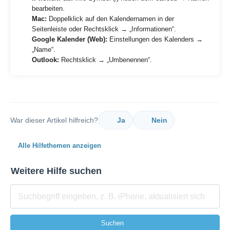
bearbeiten.
Mac:
Doppelklick auf den Kalendernamen in der
Seitenleiste oder Rechtsklick → „Informationen“.
Google Kalender (Web):
Einstellungen des Kalenders →
„Name“.
Outlook:
Rechtsklick → „Umbenennen“.
War dieser Artikel hilfreich?
Ja
Nein
Alle Hilfethemen anzeigen
Weitere Hilfe suchen
Suchen