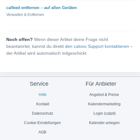
calfeed entfernen – auf allen Geräten
Verwalten & Entfernen
Noch offen?
Wenn dieser Artikel deine Frage nicht
beantwortet, kannst du direkt
den calovo Support kontaktieren
–
der Artikel wird automatisch mitgeschickt.
Service
Für Anbieter
Hilfe
Angebot & Preise
Kontakt
Kalendermarketing
Datenschutz
Login (calpit)
Cookie-Einstellungen
Kalender anlegen
AGB