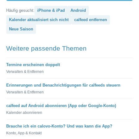
Häufig gesucht:
iPhone & iPad
Android
Kalender aktualisiert sich nicht
calfeed entfernen
Neue Saison
Weitere passende Themen
Termine erscheinen doppelt
Verwalten & Entfernen
Erinnerungen und Benachrichtigungen für calfeeds steuern
Verwalten & Entfernen
calfeed auf Android abonnieren (App oder Google-Konto)
Kalender abonnieren
Brauche ich ein calovo-Konto? Und was kann die App?
Konto, App & Kontakt