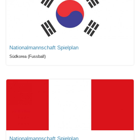
Nationalmannschaft Spielplan
Südkorea (Fussball)
Nationalmannschaft Spielplan