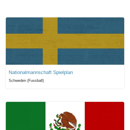
Nationalmannschaft Spielplan
Schweden (Fussball)