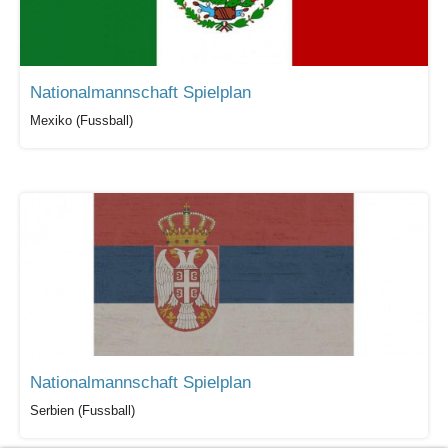
Nationalmannschaft Spielplan
Mexiko (Fussball)
Nationalmannschaft Spielplan
Serbien (Fussball)