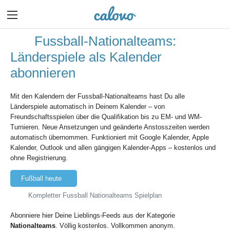
Fussball-Nationalteams:
Länderspiele als Kalender
abonnieren
Mit den Kalendern der Fussball-Nationalteams hast Du alle
Länderspiele automatisch in Deinem Kalender – von
Freundschaftsspielen über die Qualifikation bis zu EM- und WM-
Turnieren. Neue Ansetzungen und geänderte Anstosszeiten werden
automatisch übernommen. Funktioniert mit Google Kalender, Apple
Kalender, Outlook und allen gängigen Kalender-Apps – kostenlos und
ohne Registrierung.
Fußball heute
Kompletter Fussball Nationalteams Spielplan
Abonniere hier Deine Lieblings-Feeds aus der Kategorie
Nationalteams
. Völlig kostenlos. Vollkommen anonym.