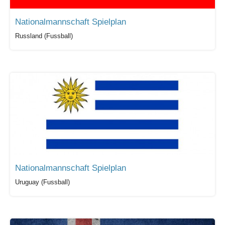
Nationalmannschaft Spielplan
Russland (Fussball)
Nationalmannschaft Spielplan
Uruguay (Fussball)