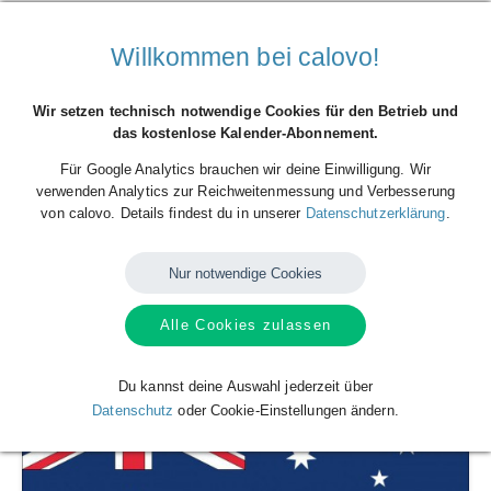
Willkommen bei calovo!
Wir setzen technisch notwendige Cookies für den Betrieb und
das kostenlose Kalender-Abonnement.
Für Google Analytics brauchen wir deine Einwilligung. Wir
verwenden Analytics zur Reichweitenmessung und Verbesserung
von calovo. Details findest du in unserer
Datenschutzerklärung
.
Nationalmannschaft Spielplan
Nur notwendige Cookies
Kolumbien (Fussball)
Alle Cookies zulassen
Du kannst deine Auswahl jederzeit über
Datenschutz
oder Cookie-Einstellungen ändern.