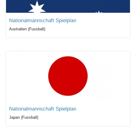
Nationalmannschaft Spielplan
Australien (Fussball)
Nationalmannschaft Spielplan
Japan (Fussball)