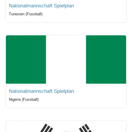
Nationalmannschaft Spielplan
Tunesien (Fussball)
Nationalmannschaft Spielplan
Nigeria (Fussball)