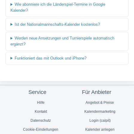
Wie abonniere ich die Länderspiel-Termine in Google
Kalender?
Ist der Nationalmannschafts-Kalender kostenlos?
Werden neue Ansetzungen und Turnierspiele automatisch
ergänzt?
Funktioniert das mit Outlook und iPhone?
Service
Für Anbieter
Hilfe
Angebot & Preise
Kontakt
Kalendermarketing
Datenschutz
Login (calpit)
Cookie-Einstellungen
Kalender anlegen