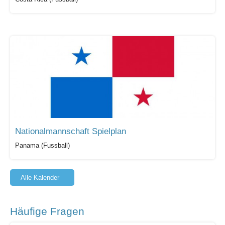
Nationalmannschaft Spielplan
Panama (Fussball)
Alle Kalender
Häufige Fragen