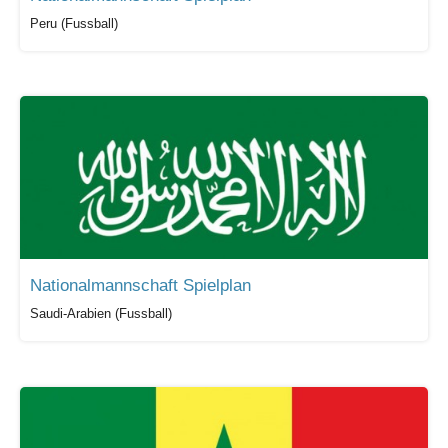
Peru (Fussball)
Nationalmannschaft Spielplan
Saudi-Arabien (Fussball)