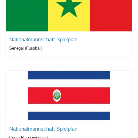
Nationalmannschaft Spielplan
Senegal (Fussball)
Nationalmannschaft Spielplan
Costa Rica (Fussball)