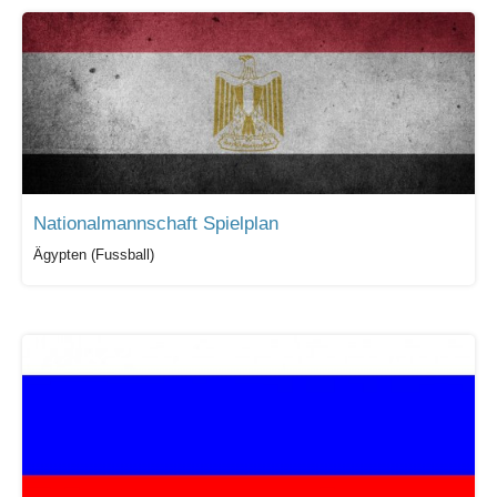
Nationalmannschaft Spielplan
Ägypten (Fussball)