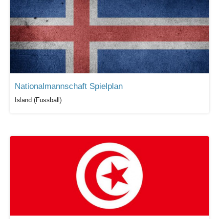
Nationalmannschaft Spielplan
Island (Fussball)