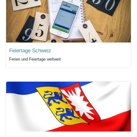
Feiertage Schweiz
Ferien und Feiertage weltweit