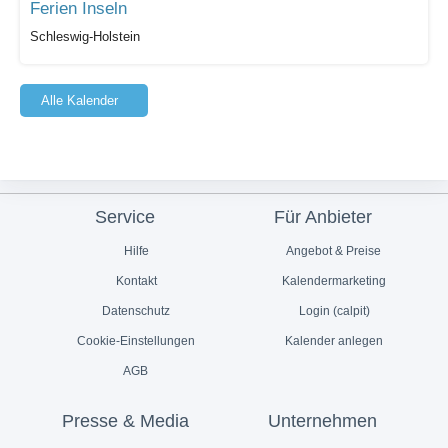
Ferien Inseln
Schleswig-Holstein
Alle Kalender
Service
Für Anbieter
Hilfe
Angebot & Preise
Kontakt
Kalendermarketing
Datenschutz
Login (calpit)
Cookie-Einstellungen
Kalender anlegen
AGB
Presse & Media
Unternehmen