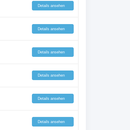
Details ansehen
Details ansehen
Details ansehen
Details ansehen
Details ansehen
Details ansehen