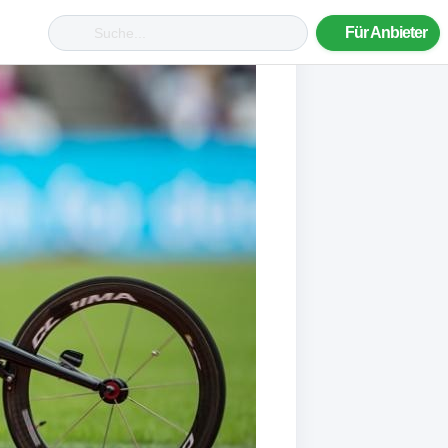
Für Anbieter