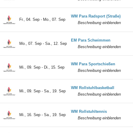
WM Para Radsport (Straße)
Fr., 04. Sep - Mo., 07. Sep
Beschreibung einblenden
EM Para Schwimmen
Mo., 07. Sep - Sa., 12. Sep
Beschreibung einblenden
WM Para Sportschießen
Mi., 09. Sep - Di., 15. Sep
Beschreibung einblenden
WM Rollstuhlbasketball
Mi., 09. Sep - Sa., 19. Sep
Beschreibung einblenden
WM Rollstuhltennis
Mi., 16. Sep - Sa., 19. Sep
Beschreibung einblenden