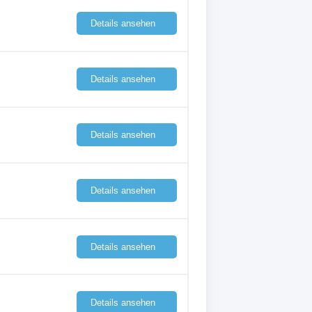
Details ansehen
Details ansehen
Details ansehen
Details ansehen
Details ansehen
Details ansehen