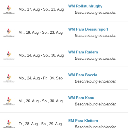
WM Rollstuhlrugby
Mo., 17. Aug - So., 23. Aug
Beschreibung einblenden
WM Para Dressursport
Mi., 19. Aug - So., 23. Aug
Beschreibung einblenden
WM Para Rudern
Mo., 24. Aug - So., 30. Aug
Beschreibung einblenden
WM Para Boccia
Mo., 24. Aug - Fr., 04. Sep
Beschreibung einblenden
WM Para Kanu
Mi., 26. Aug - So., 30. Aug
Beschreibung einblenden
EM Para Klettern
Fr., 28. Aug - Sa., 29. Aug
Beschreibung einblenden