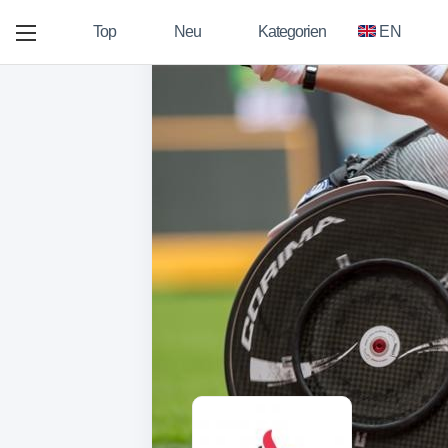
Top
Neu
Kategorien
EN