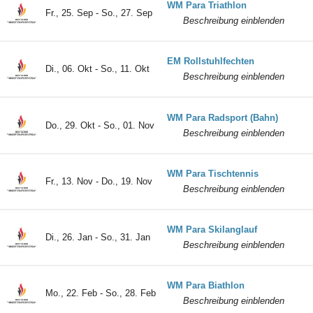
WM Para Triathlon
Fr., 25. Sep - So., 27. Sep
Beschreibung einblenden
EM Rollstuhlfechten
Di., 06. Okt - So., 11. Okt
Beschreibung einblenden
WM Para Radsport (Bahn)
Do., 29. Okt - So., 01. Nov
Beschreibung einblenden
WM Para Tischtennis
Fr., 13. Nov - Do., 19. Nov
Beschreibung einblenden
WM Para Skilanglauf
Di., 26. Jan - So., 31. Jan
Beschreibung einblenden
WM Para Biathlon
Mo., 22. Feb - So., 28. Feb
Beschreibung einblenden