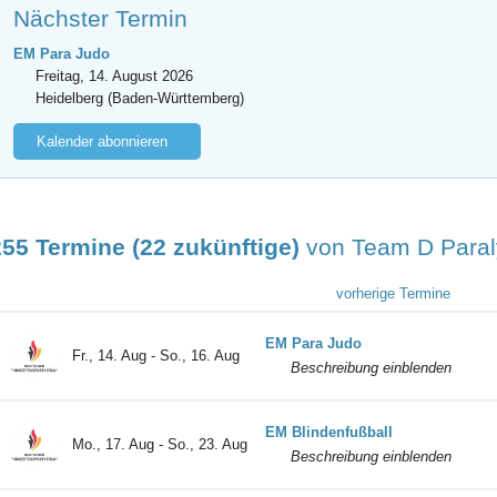
Nächster Termin
EM Para Judo
Freitag, 14. August 2026
Heidelberg (Baden-Württemberg)
Kalender abonnieren
255 Termine (22 zukünftige)
von Team D Para
vorherige Termine
EM Para Judo
Fr., 14. Aug - So., 16. Aug
Beschreibung einblenden
EM Blindenfußball
Mo., 17. Aug - So., 23. Aug
Beschreibung einblenden