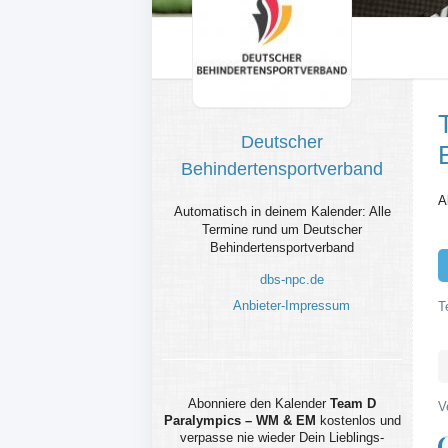
Deutscher
Behindertensportverband
A
Automatisch in deinem Kalender: Alle
Termine rund um Deutscher
Behindertensportverband
dbs-npc.de
Anbieter-Impressum
T
Abonniere den Kalender
Team D
V
Paralympics – WM & EM
kostenlos und
verpasse nie wieder Dein Lieblings-