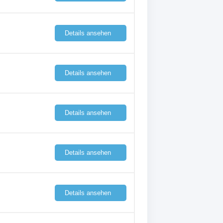
Details ansehen
Details ansehen
Details ansehen
Details ansehen
Details ansehen