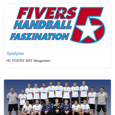
Spielplan
HC FIVERS WAT Margareten