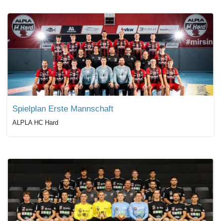
Spielplan Erste Mannschaft
ALPLA HC Hard