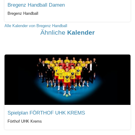
Bregenz Handball Damen
Bregenz Handball
Alle Kalender von Bregenz Handball
Ähnliche
Kalender
Spielplan FÖRTHOF UHK KREMS
Förthof UHK Krems