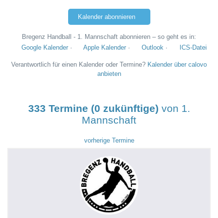
Kalender abonnieren
Bregenz Handball - 1. Mannschaft abonnieren – so geht es in:
Google Kalender
·
Apple Kalender
·
Outlook
·
ICS-Datei
Verantwortlich für einen Kalender oder Termine?
Kalender über calovo
anbieten
333 Termine (0 zukünftige)
von 1.
Mannschaft
vorherige Termine