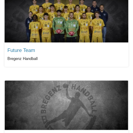
Future Team
Bregenz Handball