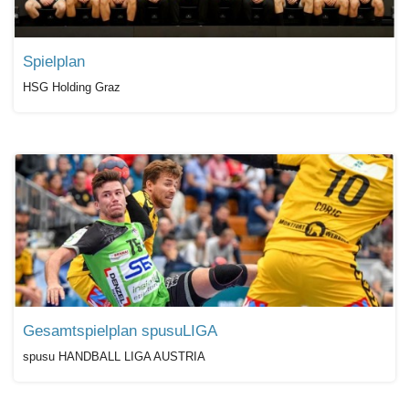
Spielplan
HSG Holding Graz
Gesamtspielplan spusuLIGA
spusu HANDBALL LIGA AUSTRIA