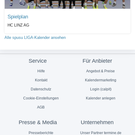
Spielplan
HC LINZ AG
Alle spusu LIGA-Kalender ansehen
Service
Für Anbieter
Hilfe
Angebot & Preise
Kontakt
Kalendermarketing
Datenschutz
Login (calpit)
Cookie-Einstellungen
Kalender anlegen
AGB
Presse & Media
Unternehmen
Presseberichte
Unser Partner termine.de