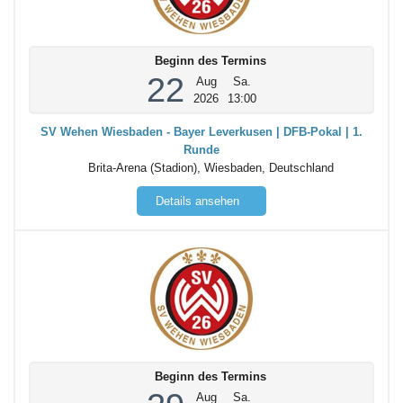
Beginn des Termins
22
Aug
Sa.
2026
13:00
SV Wehen Wiesbaden - Bayer Leverkusen | DFB-Pokal | 1.
Runde
Brita-Arena (Stadion), Wiesbaden, Deutschland
Details ansehen
Beginn des Termins
Aug
Sa.