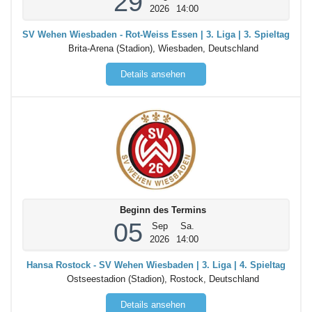
29
2026
14:00
SV Wehen Wiesbaden - Rot-Weiss Essen | 3. Liga | 3. Spieltag
Brita-Arena (Stadion), Wiesbaden, Deutschland
Details ansehen
Beginn des Termins
05
Sep
Sa.
2026
14:00
Hansa Rostock - SV Wehen Wiesbaden | 3. Liga | 4. Spieltag
Ostseestadion (Stadion), Rostock, Deutschland
Details ansehen