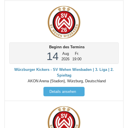
Beginn des Termins
14
Aug
Fr.
2026
19:00
Würzburger Kickers - SV Wehen Wiesbaden | 3. Liga | 2.
Spieltag
AKON Arena (Stadion), Würzburg, Deutschland
Details ansehen