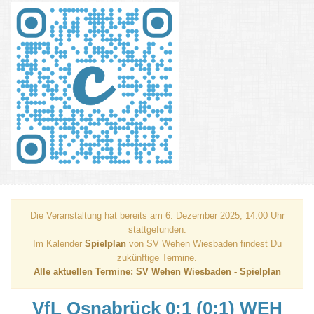
Die Veranstaltung hat bereits am 6. Dezember 2025, 14:00 Uhr
stattgefunden.
Im Kalender
Spielplan
von SV Wehen Wiesbaden findest Du
zukünftige Termine.
Alle aktuellen Termine: SV Wehen Wiesbaden - Spielplan
VfL Osnabrück 0:1 (0:1) WEH