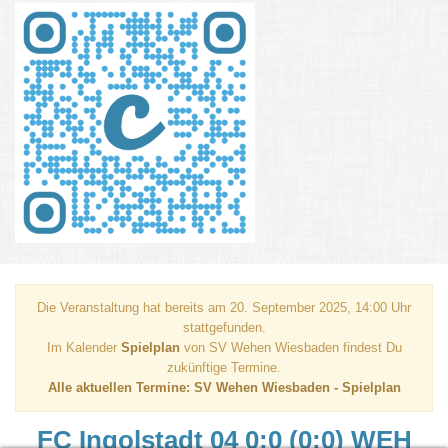
Die Veranstaltung hat bereits am 20. September 2025, 14:00 Uhr
stattgefunden.
Im Kalender
Spielplan
von SV Wehen Wiesbaden findest Du
zukünftige Termine.
Alle aktuellen Termine: SV Wehen Wiesbaden - Spielplan
FC Ingolstadt 04 0:0 (0:0) WEH