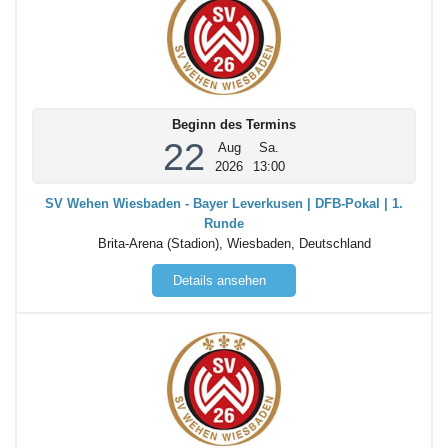
Beginn des Termins
22
Aug
Sa.
2026
13:00
SV Wehen Wiesbaden - Bayer Leverkusen | DFB-Pokal | 1.
Runde
Brita-Arena (Stadion), Wiesbaden, Deutschland
Details ansehen