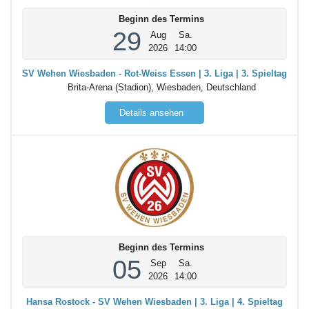
Beginn des Termins
29
Aug
Sa.
2026
14:00
SV Wehen Wiesbaden - Rot-Weiss Essen | 3. Liga | 3. Spieltag
Brita-Arena (Stadion), Wiesbaden, Deutschland
Details ansehen
Beginn des Termins
05
Sep
Sa.
2026
14:00
Hansa Rostock - SV Wehen Wiesbaden | 3. Liga | 4. Spieltag