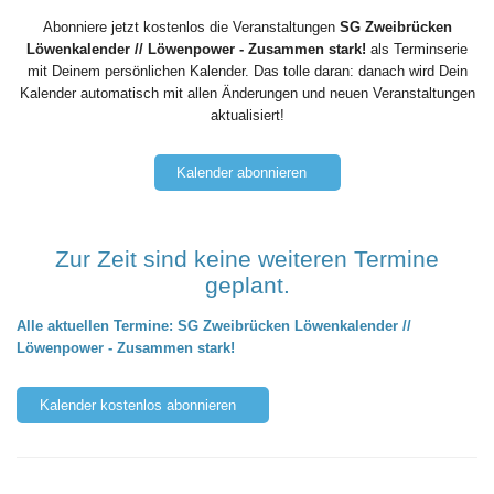
Abonniere jetzt kostenlos die Veranstaltungen
SG Zweibrücken
Löwenkalender // Löwenpower - Zusammen stark!
als Terminserie
mit Deinem persönlichen Kalender. Das tolle daran: danach wird Dein
Kalender automatisch mit allen Änderungen und neuen Veranstaltungen
aktualisiert!
Kalender abonnieren
Zur Zeit sind keine weiteren Termine
geplant.
Alle aktuellen Termine: SG Zweibrücken Löwenkalender //
Löwenpower - Zusammen stark!
Kalender kostenlos abonnieren