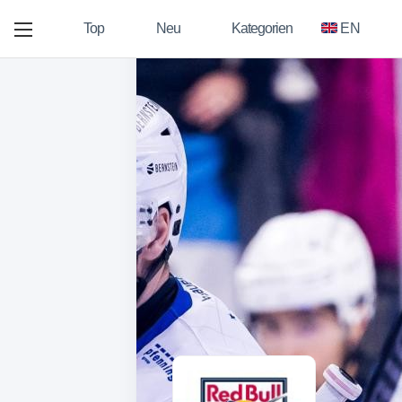
Top
Neu
Kategorien
EN