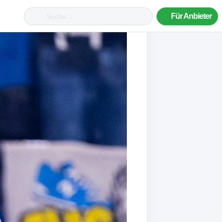
Für Anbieter