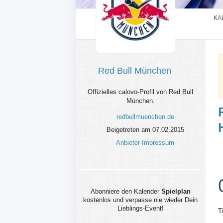
KA
Red Bull München
Offizielles calovo-Profil von Red Bull
München.
redbullmuenchen.de
Beigetreten am 07.02.2015
Anbieter-Impressum
Abonniere den Kalender
Spielplan
kostenlos und verpasse nie wieder Dein
Lieblings-Event!
T