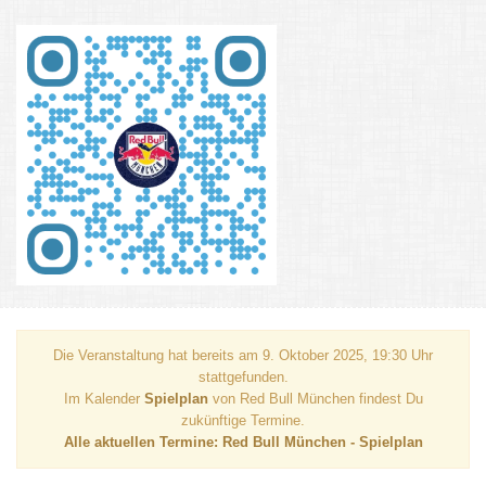
Die Veranstaltung hat bereits am 9. Oktober 2025, 19:30 Uhr
stattgefunden.
Im Kalender
Spielplan
von Red Bull München findest Du
zukünftige Termine.
Alle aktuellen Termine: Red Bull München - Spielplan