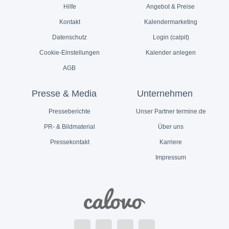
Hilfe
Angebot & Preise
Kontakt
Kalendermarketing
Datenschutz
Login (calpit)
Cookie-Einstellungen
Kalender anlegen
AGB
Presse & Media
Unternehmen
Presseberichte
Unser Partner termine.de
PR- & Bildmaterial
Über uns
Pressekontakt
Karriere
Impressum