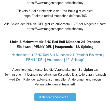
https://www.magentasport.de/eishockey
Tickets für alle Heimspiele der Red Bulls gibt es hier:
https://tickets.redbullmuenchen.de/shop/103
Alle Spiele der PENNY DEL gibt es außerdem LIVE bei Magenta Sport:
https://www.magentasport.de/eishockey
Links & Mehrwerte für EHC Red Bull München 2:1 Dresdner
Eislöwen | PENNY DEL | Hauptrunde | 12. Spieltag
Nachbericht für "EHC Red Bull München 2:1 Dresdner Eislöwen |
PENNY DEL | Hauptrunde | 12. Spieltag"
Abonniere jetzt kostenlos die Veranstaltungen
Spielplan
als
Terminserie mit Deinem persönlichen Kalender. Das tolle daran: danach
wird Dein Kalender automatisch mit allen Änderungen und neuen
Veranstaltungen aktualisiert!
Kalender abonnieren