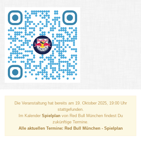
Die Veranstaltung hat bereits am 19. Oktober 2025, 19:00 Uhr
stattgefunden.
Im Kalender
Spielplan
von Red Bull München findest Du
zukünftige Termine.
Alle aktuellen Termine: Red Bull München - Spielplan