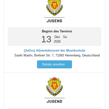
Beginn des Termins
13
Dez
So.
2026
(JuGru) Adventskonzert der Musikschule
Sankt Martin, Berliner Str. 7, 71083 Herrenberg, Deutschland
Details ansehen