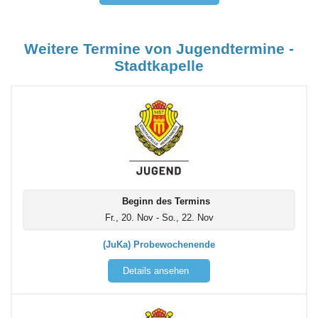
Weitere Termine von Jugendtermine -
Stadtkapelle
Beginn des Termins
Fr., 20. Nov - So., 22. Nov
(JuKa) Probewochenende
Details ansehen