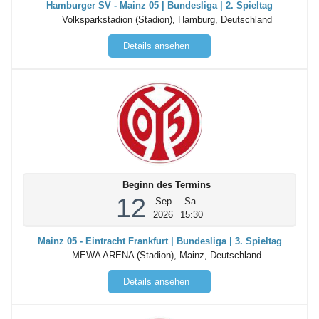
Hamburger SV - Mainz 05 | Bundesliga | 2. Spieltag
Volksparkstadion (Stadion), Hamburg, Deutschland
Details ansehen
Beginn des Termins
12
Sep
Sa.
2026
15:30
Mainz 05 - Eintracht Frankfurt | Bundesliga | 3. Spieltag
MEWA ARENA (Stadion), Mainz, Deutschland
Details ansehen