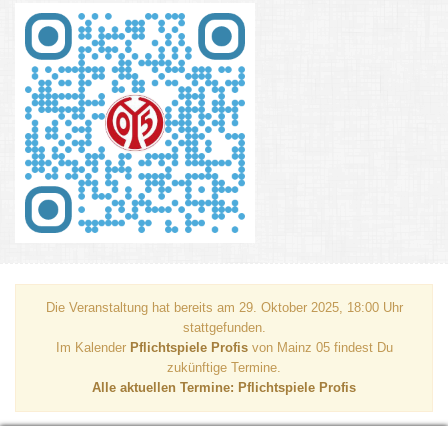
Die Veranstaltung hat bereits am 29. Oktober 2025, 18:00 Uhr
stattgefunden.
Im Kalender
Pflichtspiele Profis
von Mainz 05 findest Du
zukünftige Termine.
Alle aktuellen Termine: Pflichtspiele Profis
M05 0:2 (0:1) VfB Stuttgart