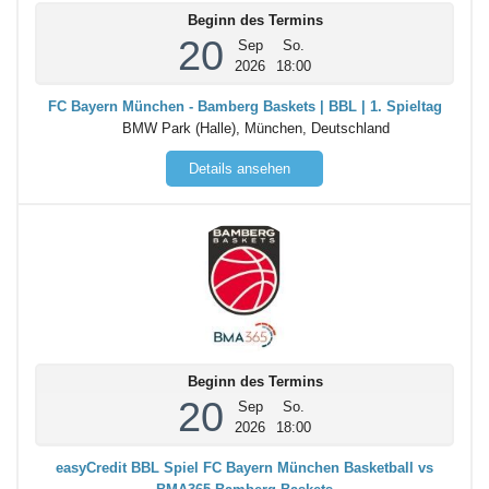
Beginn des Termins
20
Sep
So.
2026
18:00
FC Bayern München - Bamberg Baskets | BBL | 1. Spieltag
BMW Park (Halle), München, Deutschland
Details ansehen
Beginn des Termins
20
Sep
So.
2026
18:00
easyCredit BBL Spiel FC Bayern München Basketball vs