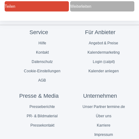
Teilen
Weiterleiten
Service
Für Anbieter
Hilfe
Angebot & Preise
Kontakt
Kalendermarketing
Datenschutz
Login (calpit)
Cookie-Einstellungen
Kalender anlegen
AGB
Presse & Media
Unternehmen
Presseberichte
Unser Partner termine.de
PR- & Bildmaterial
Über uns
Pressekontakt
Karriere
Impressum