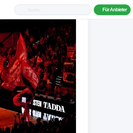
Für Anbieter