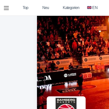
Top
Neu
Kategorien
EN