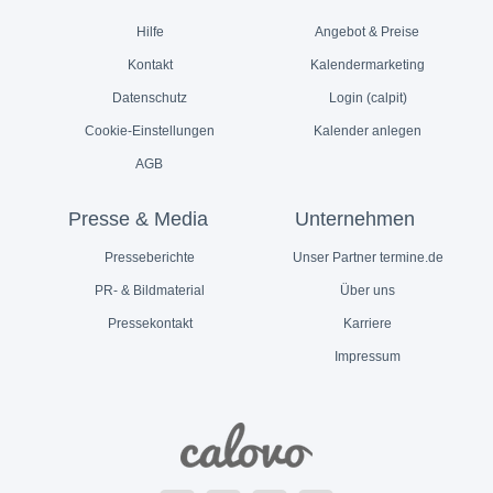
Hilfe
Angebot & Preise
Kontakt
Kalendermarketing
Datenschutz
Login (calpit)
Cookie-Einstellungen
Kalender anlegen
AGB
Presse & Media
Unternehmen
Presseberichte
Unser Partner termine.de
PR- & Bildmaterial
Über uns
Pressekontakt
Karriere
Impressum