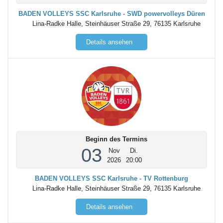
BADEN VOLLEYS SSC Karlsruhe - SWD powervolleys Düren
Lina-Radke Halle, Steinhäuser Straße 29, 76135 Karlsruhe
Details ansehen
Beginn des Termins
03
Nov
Di.
2026
20:00
BADEN VOLLEYS SSC Karlsruhe - TV Rottenburg
Lina-Radke Halle, Steinhäuser Straße 29, 76135 Karlsruhe
Details ansehen