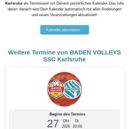
Karlsruhe
als Terminserie mit Deinem persönlichen Kalender. Das tolle
daran: danach wird Dein Kalender automatisch mit allen Änderungen
und neuen Veranstaltungen aktualisiert!
Kalender abonnieren
Weitere Termine von BADEN VOLLEYS
SSC Karlsruhe
Beginn des Termins
27
Okt
Di.
2026
20:00