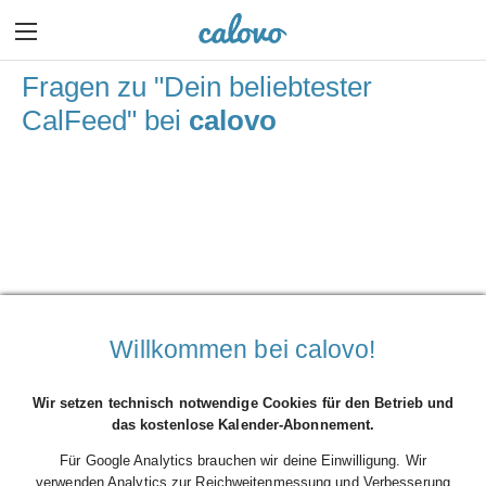
Fragen zu "Dein beliebtester
CalFeed" bei
calovo
Willkommen bei calovo!
Wir setzen technisch notwendige Cookies für den Betrieb und
das kostenlose Kalender-Abonnement.
Für Google Analytics brauchen wir deine Einwilligung. Wir
verwenden Analytics zur Reichweitenmessung und Verbesserung