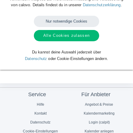
von calovo. Details findest du in unserer
Datenschutzerklärung
.
Nur notwendige Cookies
Alle Cookies zulassen
Du kannst deine Auswahl jederzeit über
Datenschutz
oder Cookie-Einstellungen ändern.
Service
Für Anbieter
Hilfe
Angebot & Preise
Kontakt
Kalendermarketing
Datenschutz
Login (calpit)
Cookie-Einstellungen
Kalender anlegen