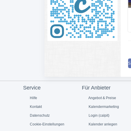
S
Service
Für Anbieter
Hilfe
Angebot & Preise
Kontakt
Kalendermarketing
Datenschutz
Login (calpit)
Cookie-Einstellungen
Kalender anlegen