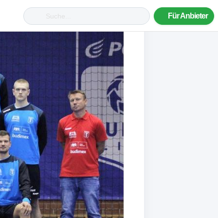
Für Anbieter