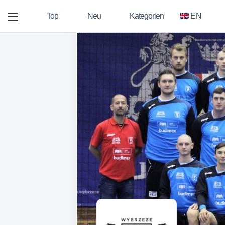
Top
Neu
Kategorien
EN