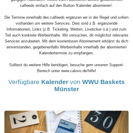
calfeeds einfach auf den Button 'Kalender abonnieren'.
Die Termine innerhalb des calfeeds ergänzen wir in der Regel und sofern
vorhanden um weitere Services. Dies sind z.B. ergänzende
Informationen, Links (z.B. Ticketing, Wetten, Liveticker o.ä.) und zum
Teil auch konkrete Werbeinhalte. Wir versuchen, dir möglichst relevante
Services anzubieten. Mit dem kostenlosen Abonnement erklärst du dich
einverstanden, gegebenenfalls Werbeinhalte innerhalb der abonnierten
Kalendertermine zu empfangen.
Solltest du weitere Hilfe benötigen, besuche gern unseren Support-
Bereich unter www.calovo.de/hilfe!
Verfügbare
Kalender
von
WWU Baskets
Münster