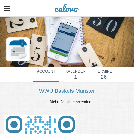
ACCOUNT
KALENDER
TERMINE
1
26
WWU Baskets Münster
Mehr Details einblenden