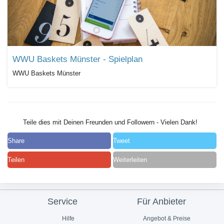
WWU Baskets Münster - Spielplan
WWU Baskets Münster
Teile dies mit Deinen Freunden und Followern - Vielen Dank!
Share
Tweet
Teilen
Weiterleiten
Service
Für Anbieter
Hilfe
Angebot & Preise