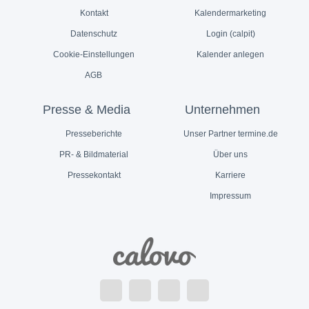
Kontakt
Kalendermarketing
Datenschutz
Login (calpit)
Cookie-Einstellungen
Kalender anlegen
AGB
Presse & Media
Unternehmen
Presseberichte
Unser Partner termine.de
PR- & Bildmaterial
Über uns
Pressekontakt
Karriere
Impressum