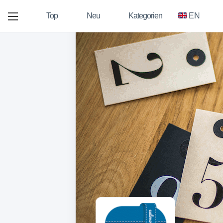
Top
Neu
Kategorien
EN