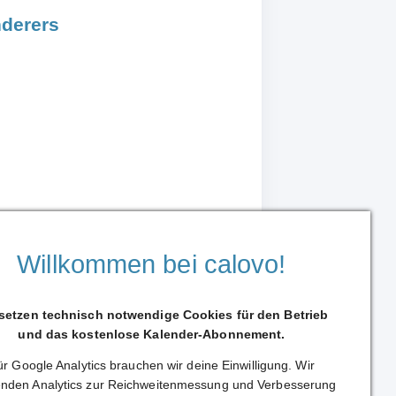
derers
Willkommen bei calovo!
 setzen technisch notwendige Cookies für den Betrieb
und das kostenlose Kalender-Abonnement.
r Google Analytics brauchen wir deine Einwilligung. Wir
Weiterleiten
nden Analytics zur Reichweitenmessung und Verbesserung