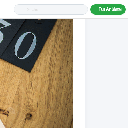
Für Anbieter