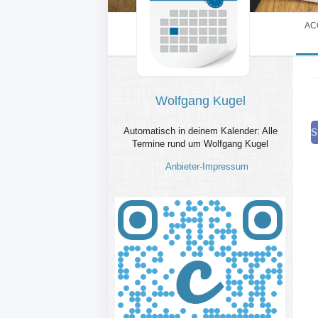
AC
Wolfgang Kugel
Automatisch in deinem Kalender: Alle
S
Termine rund um Wolfgang Kugel
Anbieter-Impressum