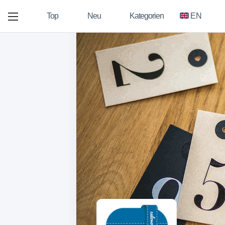
Top
Neu
Kategorien
EN