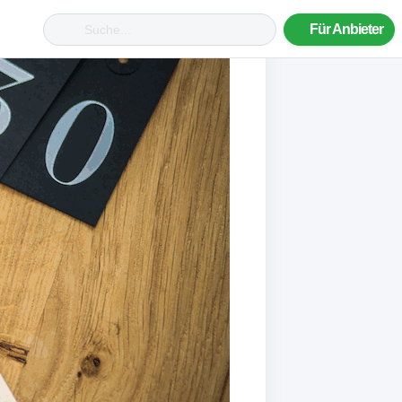
Für Anbieter