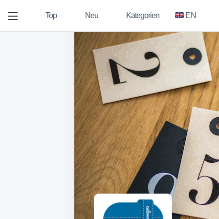
Top
Neu
Kategorien
EN