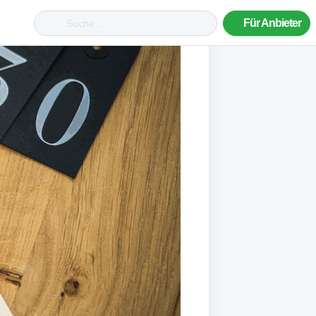
Für Anbieter