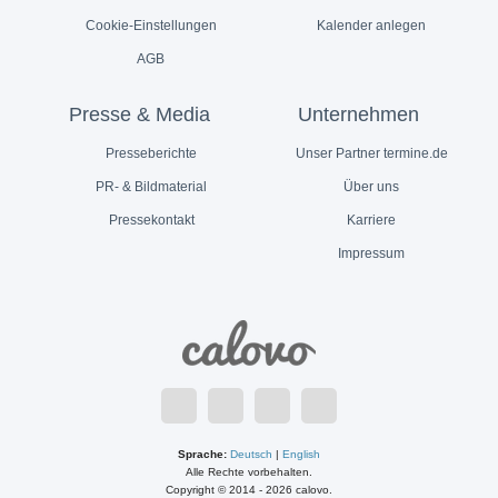
Cookie-Einstellungen
Kalender anlegen
AGB
Presse & Media
Unternehmen
Presseberichte
Unser Partner termine.de
PR- & Bildmaterial
Über uns
Pressekontakt
Karriere
Impressum
Sprache:
Deutsch
|
English
Alle Rechte vorbehalten.
Copyright © 2014 - 2026 calovo.