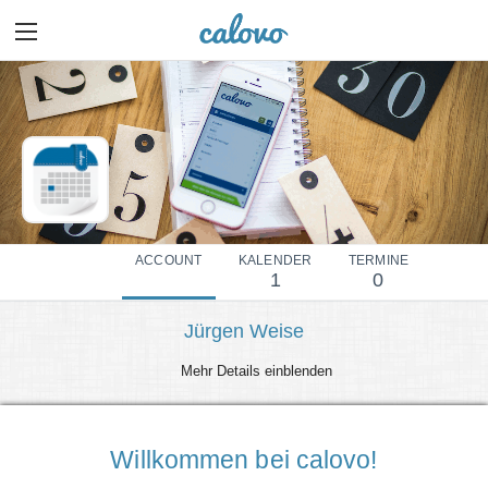
ACCOUNT
KALENDER
TERMINE
1
0
Jürgen Weise
Mehr Details einblenden
Willkommen bei calovo!