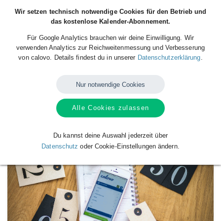
Wir setzen technisch notwendige Cookies für den Betrieb und
das kostenlose Kalender-Abonnement.
Für Google Analytics brauchen wir deine Einwilligung. Wir
verwenden Analytics zur Reichweitenmessung und Verbesserung
von calovo. Details findest du in unserer
Datenschutzerklärung
.
Nur notwendige Cookies
Alle Cookies zulassen
Verfügbare
Kalender
von
Jürgen Weise
Du kannst deine Auswahl jederzeit über
Datenschutz
oder Cookie-Einstellungen ändern.