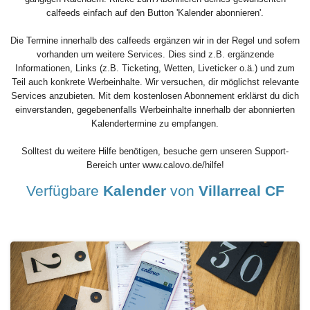
calfeeds einfach auf den Button 'Kalender abonnieren'.
Die Termine innerhalb des calfeeds ergänzen wir in der Regel und sofern
vorhanden um weitere Services. Dies sind z.B. ergänzende
Informationen, Links (z.B. Ticketing, Wetten, Liveticker o.ä.) und zum
Teil auch konkrete Werbeinhalte. Wir versuchen, dir möglichst relevante
Services anzubieten. Mit dem kostenlosen Abonnement erklärst du dich
einverstanden, gegebenenfalls Werbeinhalte innerhalb der abonnierten
Kalendertermine zu empfangen.
Solltest du weitere Hilfe benötigen, besuche gern unseren Support-
Bereich unter www.calovo.de/hilfe!
Verfügbare
Kalender
von
Villarreal CF