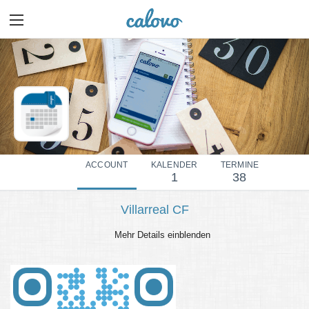
ACCOUNT
KALENDER
TERMINE
1
38
Villarreal CF
Mehr Details einblenden