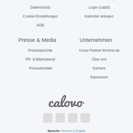
Datenschutz
Login (calpit)
Cookie-Einstellungen
Kalender anlegen
AGB
Presse & Media
Unternehmen
Presseberichte
Unser Partner termine.de
PR- & Bildmaterial
Über uns
Pressekontakt
Karriere
Impressum
Sprache:
Deutsch
|
English