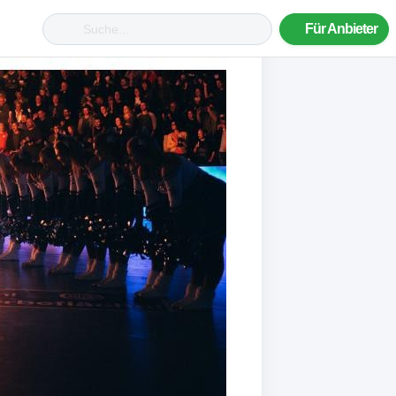
Für Anbieter