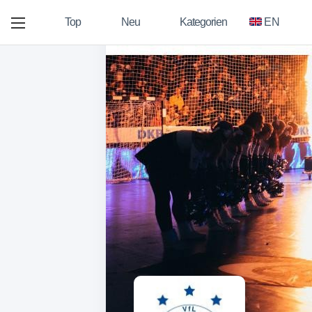
Top
Neu
Kategorien
EN